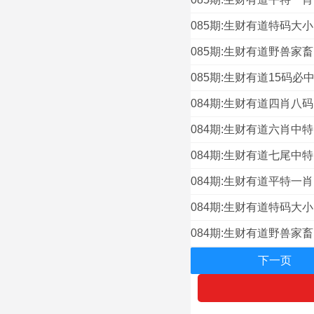
085期:生财有道特码大小
085期:生财有道野兽家畜
085期:生财有道15码必
084期:生财有道四肖八码
084期:生财有道六肖中特
084期:生财有道七尾中特
084期:生财有道平特一肖
084期:生财有道特码大小
084期:生财有道野兽家畜
下一页