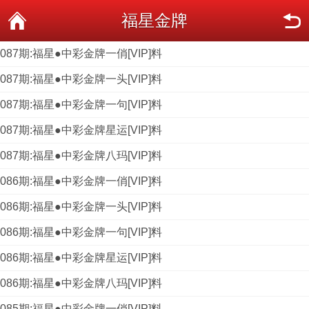
福星金牌
087期:福星●中彩金牌一俏[VIP]料
087期:福星●中彩金牌一头[VIP]料
087期:福星●中彩金牌一句[VIP]料
087期:福星●中彩金牌星运[VIP]料
087期:福星●中彩金牌八玛[VIP]料
086期:福星●中彩金牌一俏[VIP]料
086期:福星●中彩金牌一头[VIP]料
086期:福星●中彩金牌一句[VIP]料
086期:福星●中彩金牌星运[VIP]料
086期:福星●中彩金牌八玛[VIP]料
085期:福星●中彩金牌一俏[VIP]料