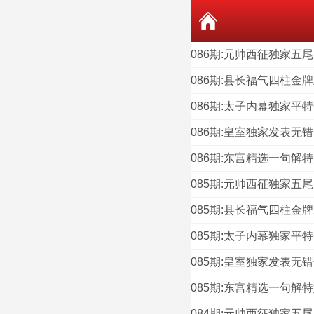
086期:元帅西征独家五尾
086期:县长福气四柱金牌
086期:太子内幕独家平特
086期:皇室独家发表无错
086期:东宫精选一句解特
085期:元帅西征独家五尾
085期:县长福气四柱金牌
085期:太子内幕独家平特
085期:皇室独家发表无错
085期:东宫精选一句解特
084期:元帅西征独家五尾