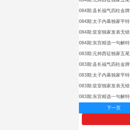
084期:县长福气四柱金牌
084期:太子内幕独家平特
084期:皇室独家发表无错
084期:东宫精选一句解特
083期:元帅西征独家五尾
083期:县长福气四柱金牌
083期:太子内幕独家平特
083期:皇室独家发表无错
083期:东宫精选一句解特
下一页