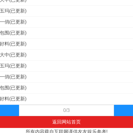
五玛(已更新)
一俏(已更新)
包围(已更新)
好料(已更新)
大中(已更新)
五玛(已更新)
一俏(已更新)
包围(已更新)
好料(已更新)
0/3
返回网站首页
所有内容载自互联网谨供友友娱乐参考!