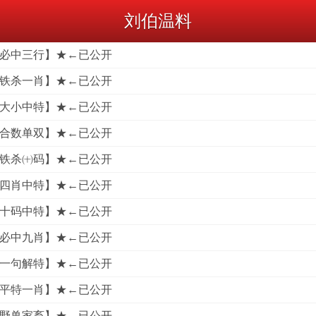
刘伯温料
【必中三行】★←已公开
【铁杀一肖】★←已公开
【大小中特】★←已公开
【合数单双】★←已公开
【铁杀㈩码】★←已公开
【四肖中特】★←已公开
【十码中特】★←已公开
【必中九肖】★←已公开
【一句解特】★←已公开
【平特一肖】★←已公开
【野兽家畜】★←已公开