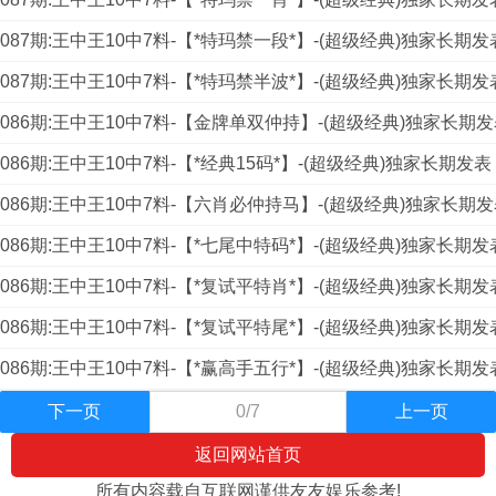
087期:王中王10中7料-【*特玛禁一段*】-(超级经典)独家长期发
087期:王中王10中7料-【*特玛禁半波*】-(超级经典)独家长期发
086期:王中王10中7料-【金牌单双仲持】-(超级经典)独家长期
086期:王中王10中7料-【*经典15码*】-(超级经典)独家长期发表
086期:王中王10中7料-【六肖必仲持马】-(超级经典)独家长期
086期:王中王10中7料-【*七尾中特码*】-(超级经典)独家长期发
086期:王中王10中7料-【*复试平特肖*】-(超级经典)独家长期发
086期:王中王10中7料-【*复试平特尾*】-(超级经典)独家长期发
086期:王中王10中7料-【*赢高手五行*】-(超级经典)独家长期发
下一页
0/7
上一页
返回网站首页
所有内容载自互联网谨供友友娱乐参考!