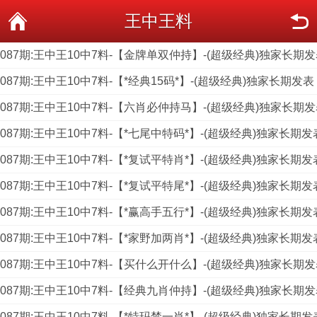
王中王料
087期:王中王10中7料-【金牌单双仲持】-(超级经典)独家长期
087期:王中王10中7料-【*经典15码*】-(超级经典)独家长期发表
087期:王中王10中7料-【六肖必仲持马】-(超级经典)独家长期
087期:王中王10中7料-【*七尾中特码*】-(超级经典)独家长期发
087期:王中王10中7料-【*复试平特肖*】-(超级经典)独家长期发
087期:王中王10中7料-【*复试平特尾*】-(超级经典)独家长期发
087期:王中王10中7料-【*赢高手五行*】-(超级经典)独家长期发
087期:王中王10中7料-【*家野加两肖*】-(超级经典)独家长期发
087期:王中王10中7料-【买什么开什么】-(超级经典)独家长期
087期:王中王10中7料-【经典九肖仲持】-(超级经典)独家长期
087期:王中王10中7料-【*特玛禁一肖*】-(超级经典)独家长期发