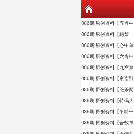
086期:原创资料【五肖
086期:原创资料【稳禁
086期:原创资料【必中
086期:原创资料【六肖
086期:原创资料【九宫
086期:原创资料【家畜
086期:原创资料【绝杀
086期:原创资料【特码
086期:原创资料【平特
086期:原创资料【合数
086期:原创资料【无错