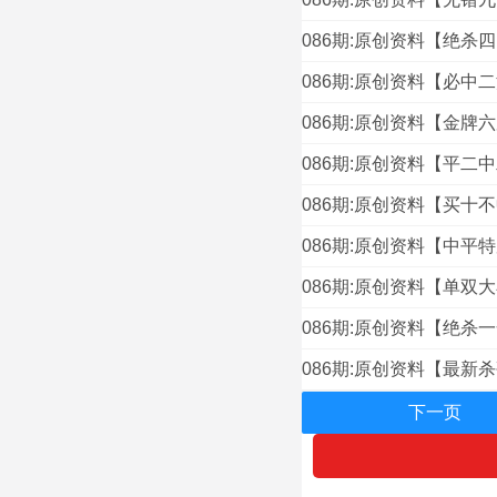
086期:原创资料【绝杀
086期:原创资料【必中
086期:原创资料【金牌
086期:原创资料【平二
086期:原创资料【买十
086期:原创资料【中平
086期:原创资料【单双
086期:原创资料【绝杀
086期:原创资料【最新
下一页