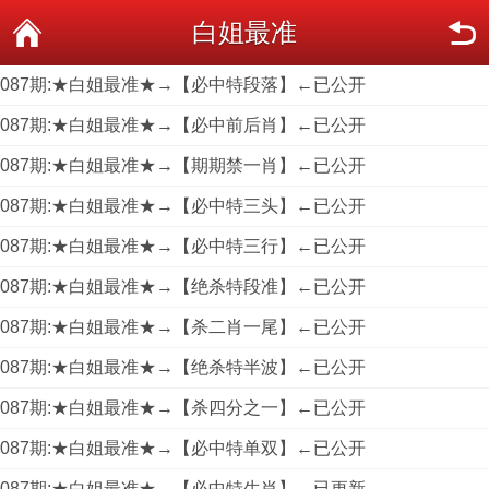
白姐最准
087期:★白姐最准★→【必中特段落】←已公开
087期:★白姐最准★→【必中前后肖】←已公开
087期:★白姐最准★→【期期禁一肖】←已公开
087期:★白姐最准★→【必中特三头】←已公开
087期:★白姐最准★→【必中特三行】←已公开
087期:★白姐最准★→【绝杀特段准】←已公开
087期:★白姐最准★→【杀二肖一尾】←已公开
087期:★白姐最准★→【绝杀特半波】←已公开
087期:★白姐最准★→【杀四分之一】←已公开
087期:★白姐最准★→【必中特单双】←已公开
087期:★白姐最准★→【必中特生肖】←已更新