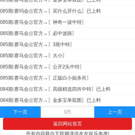
085期:赛玛会㊣官方→〖买什么开什么〗已上料
085期:赛马会㊣官方→〖神奇一波中特〗
085期:赛马会㊣官方→〖必中波路〗
085期:赛马会㊣官方→〖3尾中特〗
085期:赛马会㊣官方→〖大小〗
085期:赛马会㊣官方→〖公开2头中特〗
085期:赛马会㊣官方→〖正版白小姐杀肖〗
084期:赛马会㊣官方→〖高级精选四肖中特〗已上料
084期:赛马会㊣官方→〖金多宝单双图〗已上料
下一页
0/5
上一页
返回网站首页
所有内容载自互联网谨供友友娱乐参考!