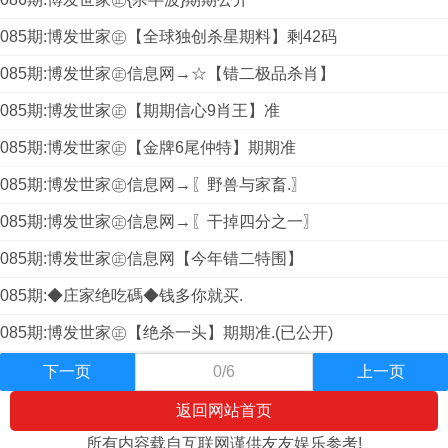
085期:博发世家㊣【全球独创杀星期料】剩42码
085期:博发世家㊣信息网→☆【错二极品杀肖】
085期:博发世家㊣【期期信心9肖王】准
085期:博发世家㊣【金牌6尾仲特】期期准
085期:博发世家㊣信息网→〖野兽与家畜.〗
085期:博发世家㊣信息网→〖干掉四分之一〗
085期:博发世家㊣信息网【今年错二特围】
085期:◆庄家绝吃碼◆钱多你就买.
085期:博发世家㊣【绝杀一头】期期准.(已公开)
下一页
0/6
上一页
返回网站首页
所有内容载自互联网谨供友友娱乐参考!