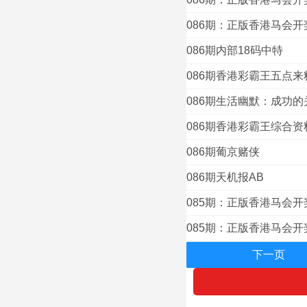
086期：正版香港马会开
086期内部18码中特
086期香港彩霸王五点来
086期生活幽默：成功的
086期香港彩霸王综合
086期葡京赌侠
086期天机报AB
085期：正版香港马会开
085期：正版香港马会开
下一页