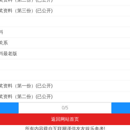
奖资料（第三份）(已公开)
料
关系
资料最老版
奖资料（第一份）(已公开)
奖资料（第二份）(已公开)
0/5
返回网站首页
所有内容载自互联网谨供友友娱乐参考!