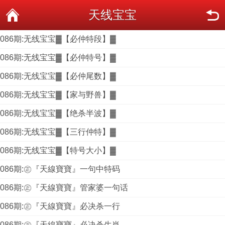
天线宝宝
086期:无线宝宝▓【必仲特段】▓
086期:无线宝宝▓【必仲特号】▓
086期:无线宝宝▓【必仲尾数】▓
086期:无线宝宝▓【家与野兽】▓
086期:无线宝宝▓【绝杀半波】▓
086期:无线宝宝▓【三行仲特】▓
086期:无线宝宝▓【特号大小】▓
086期:㊣『天線寶寶』一句中特码
086期:㊣『天線寶寶』管家婆一句话
086期:㊣『天線寶寶』必决杀一行
086期:㊣『天線寶寶』必决杀生肖