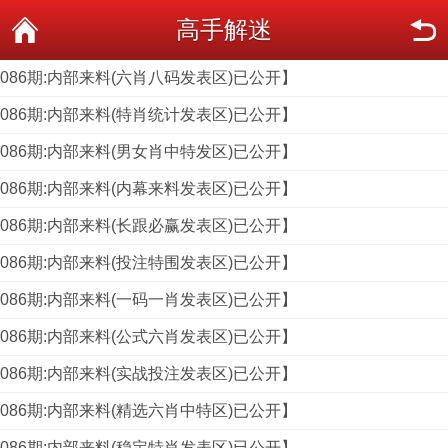
高手解迷
086期:内部来料(六肖八码发表区)已公开】
086期:内部来料(特肖统计发表区)已公开】
086期:内部来料(男女肖中特发区)已公开】
086期:内部来料(内幕来料发表区)已公开】
086期:内部来料(长跟必赢发表区)已公开】
086期:内部来料(投注特围发表区)已公开】
086期:内部来料(一码一肖发表区)已公开】
086期:内部来料(公式六肖发表区)已公开】
086期:内部来料(实战投注发表区)已公开】
086期:内部来料(精选六肖中特区)已公开】
086期:内部来料(稳定特肖发表区)已公开】