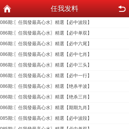
任我发料
086期:〖任我發最高心水〗精選【必中波段】
086期:〖任我發最高心水〗精選【必中单双】
086期:〖任我發最高心水〗精選【必中六尾】
086期:〖任我發最高心水〗精選【必中七肖】
086期:〖任我發最高心水〗精選【必中三头】
086期:〖任我發最高心水〗精選【必中一行】
086期:〖任我發最高心水〗精選【绝杀半波】
086期:〖任我發最高心水〗精選【绝杀三肖】
086期:〖任我發最高心水〗精選【期期九肖】
085期:〖任我發最高心水〗精選【必中波段】
085期:〖任我發最高心水〗精選【必中单双】