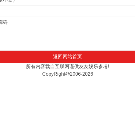
障碍
）
返回网站首页
所有内容载自互联网谨供友友娱乐参考!
CopyRight@2006-2026