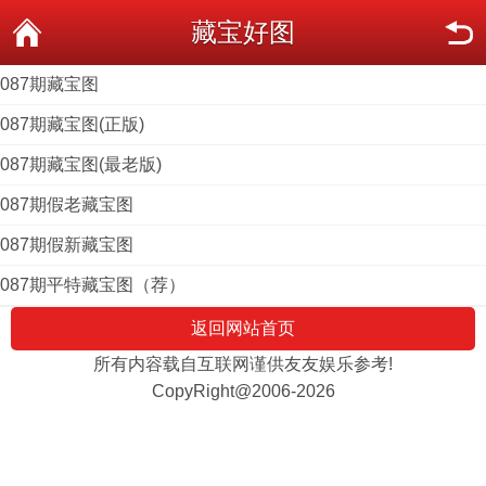
藏宝好图
087期藏宝图
087期藏宝图(正版)
087期藏宝图(最老版)
087期假老藏宝图
087期假新藏宝图
087期平特藏宝图（荐）
返回网站首页
所有内容载自互联网谨供友友娱乐参考!
CopyRight@2006-2026