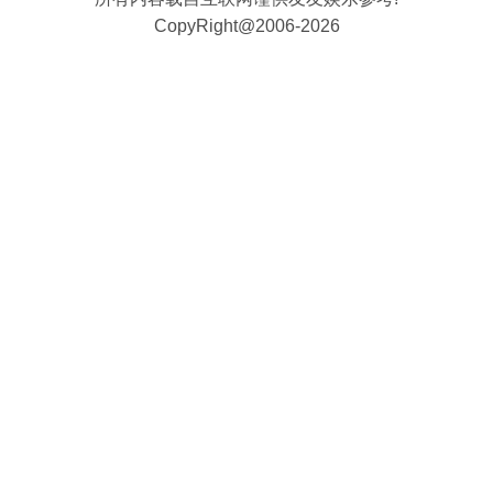
CopyRight@2006-2026