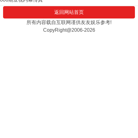
返回网站首页
所有内容载自互联网谨供友友娱乐参考!
CopyRight@2006-2026