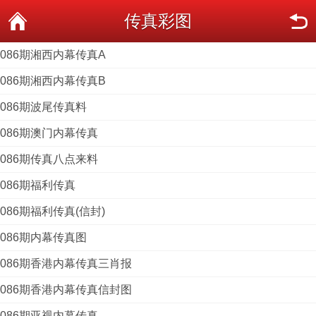
传真彩图
086期湘西内幕传真A
086期湘西内幕传真B
086期波尾传真料
086期澳门内幕传真
086期传真八点来料
086期福利传真
086期福利传真(信封)
086期内幕传真图
086期香港内幕传真三肖报
086期香港内幕传真信封图
086期亚视内幕传真