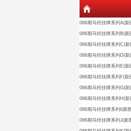
086期马经挂牌系列A(新
086期马经挂牌系列B(新
086期马经挂牌系列C(新
086期马经挂牌系列D(新
086期马经挂牌系列E(新
086期马经挂牌系列F(新
086期马经挂牌系列G(新
086期马经挂牌系列H(新
086期马经挂牌系列I(新图
086期马经挂牌系列J(新
086期马经挂牌系列K(新