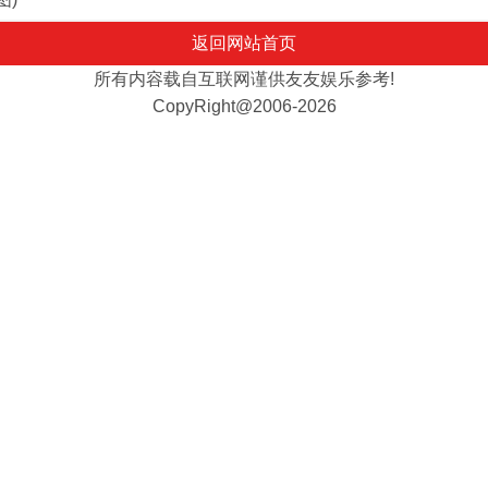
返回网站首页
所有内容载自互联网谨供友友娱乐参考!
CopyRight@2006-2026