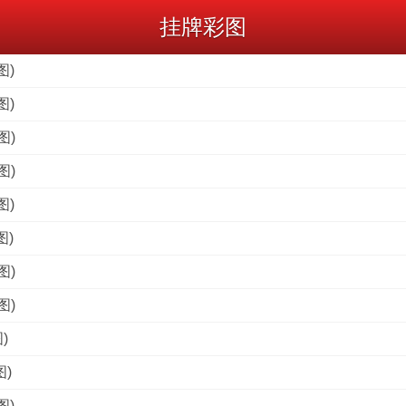
挂牌彩图
图)
图)
图)
图)
图)
图)
图)
图)
)
图)
图)