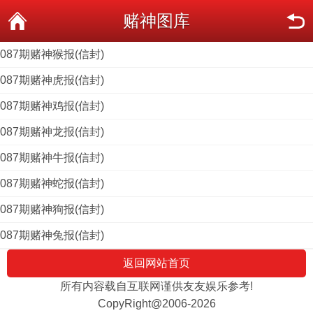
赌神图库
087期赌神猴报(信封)
087期赌神虎报(信封)
087期赌神鸡报(信封)
087期赌神龙报(信封)
087期赌神牛报(信封)
087期赌神蛇报(信封)
087期赌神狗报(信封)
087期赌神兔报(信封)
返回网站首页
所有内容载自互联网谨供友友娱乐参考!
CopyRight@2006-2026