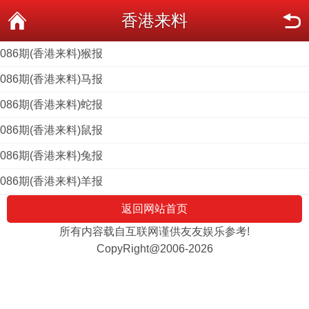
香港来料
086期(香港来料)猴报
086期(香港来料)马报
086期(香港来料)蛇报
086期(香港来料)鼠报
086期(香港来料)兔报
086期(香港来料)羊报
返回网站首页
所有内容载自互联网谨供友友娱乐参考!
CopyRight@2006-2026