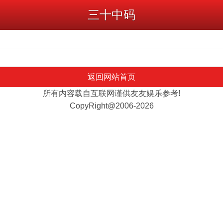
三十中码
返回网站首页
所有内容载自互联网谨供友友娱乐参考!
CopyRight@2006-2026