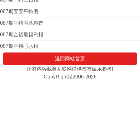
087期宝宝平特图
087期平特内幕精选
087期金钥匙福利报
087期平特心水报
返回网站首页
所有内容载自互联网谨供友友娱乐参考!
CopyRight@2006-2026