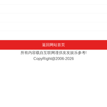
返回网站首页
所有内容载自互联网谨供友友娱乐参考!
CopyRight@2006-2026