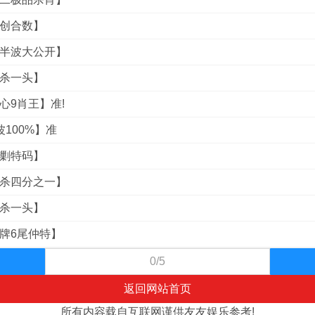
独创合数】
杀半波大公开】
绝杀一头】
心9肖王】准!
波100%】准
围剿特码】
绝杀四分之一】
绝杀一头】
金牌6尾仲特】
0/5
返回网站首页
所有内容载自互联网谨供友友娱乐参考!