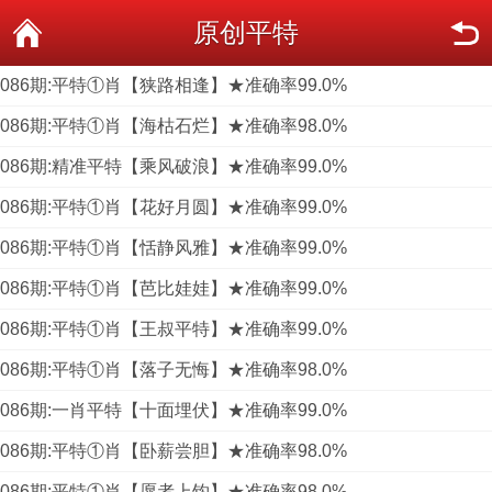
原创平特
086期:平特①肖【狭路相逢】★准确率99.0%
086期:平特①肖【海枯石烂】★准确率98.0%
086期:精准平特【乘风破浪】★准确率99.0%
086期:平特①肖【花好月圆】★准确率99.0%
086期:平特①肖【恬静风雅】★准确率99.0%
086期:平特①肖【芭比娃娃】★准确率99.0%
086期:平特①肖【王叔平特】★准确率99.0%
086期:平特①肖【落子无悔】★准确率98.0%
086期:一肖平特【十面埋伏】★准确率99.0%
086期:平特①肖【卧薪尝胆】★准确率98.0%
086期:平特①肖【愿者上钩】★准确率98.0%