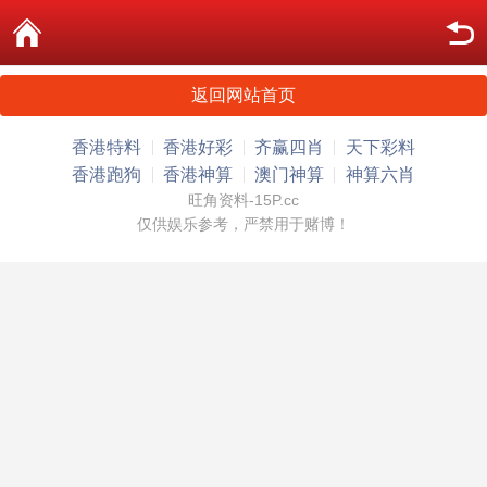
返回网站首页
香港特料
香港好彩
齐赢四肖
天下彩料
香港跑狗
香港神算
澳门神算
神算六肖
旺角资料-15P.cc
仅供娱乐参考，严禁用于赌博！