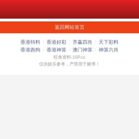
返回网站首页
香港特料
香港好彩
齐赢四肖
天下彩料
香港跑狗
香港神算
澳门神算
神算六肖
旺角资料-15P.cc
仅供娱乐参考，严禁用于赌博！