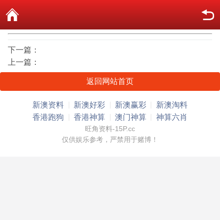
下一篇：
上一篇：
返回网站首页
新澳资料
新澳好彩
新澳赢彩
新澳淘料
香港跑狗
香港神算
澳门神算
神算六肖
旺角资料-15P.cc
仅供娱乐参考，严禁用于赌博！