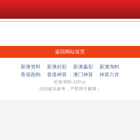
返回网站首页
新澳资料
新澳好彩
新澳赢彩
新澳淘料
香港跑狗
香港神算
澳门神算
神算六肖
旺角资料-15P.cc
仅供娱乐参考，严禁用于赌博！