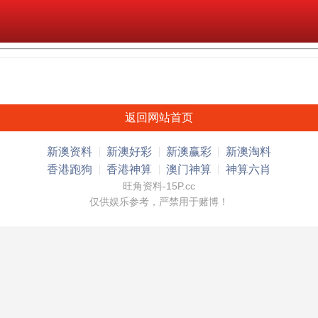
返回网站首页
新澳资料
新澳好彩
新澳赢彩
新澳淘料
香港跑狗
香港神算
澳门神算
神算六肖
旺角资料-15P.cc
仅供娱乐参考，严禁用于赌博！