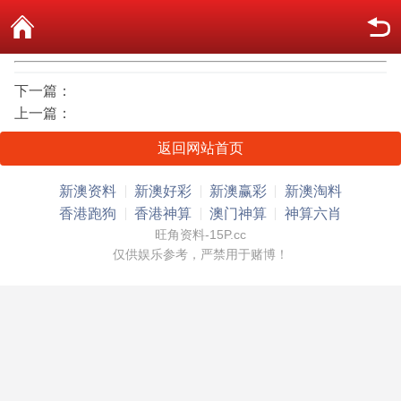
下一篇：
上一篇：
返回网站首页
新澳资料
新澳好彩
新澳赢彩
新澳淘料
香港跑狗
香港神算
澳门神算
神算六肖
旺角资料-15P.cc
仅供娱乐参考，严禁用于赌博！