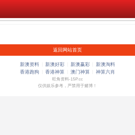
返回网站首页
新澳资料
新澳好彩
新澳赢彩
新澳淘料
香港跑狗
香港神算
澳门神算
神算六肖
旺角资料-15P.cc
仅供娱乐参考，严禁用于赌博！