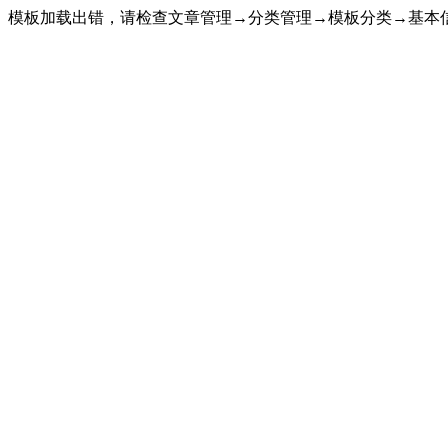
模板加载出错，请检查文章管理→分类管理→模板分类→基本